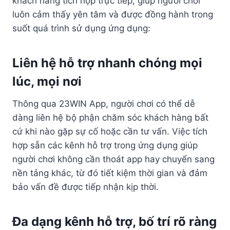
khách hàng tích hợp trực tiếp, giúp người chơi
luôn cảm thấy yên tâm và được đồng hành trong
suốt quá trình sử dụng ứng dụng:
Liên hệ hỗ trợ nhanh chóng mọi
lúc, mọi nơi
Thông qua 23WIN App, người chơi có thể dễ
dàng liên hệ bộ phận chăm sóc khách hàng bất
cứ khi nào gặp sự cố hoặc cần tư vấn. Việc tích
hợp sẵn các kênh hỗ trợ trong ứng dụng giúp
người chơi không cần thoát app hay chuyển sang
nền tảng khác, từ đó tiết kiệm thời gian và đảm
bảo vấn đề được tiếp nhận kịp thời.
Đa dạng kênh hỗ trợ, bố trí rõ ràng