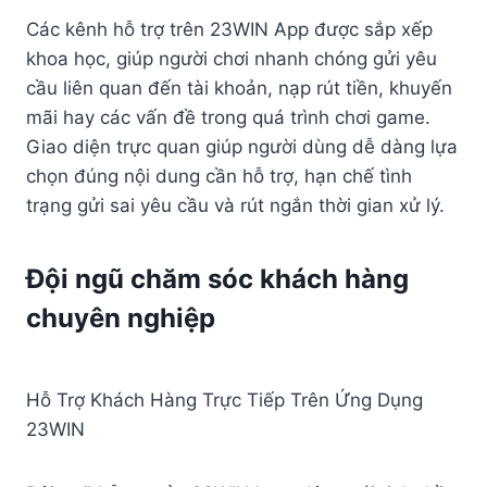
Các kênh hỗ trợ trên 23WIN App được sắp xếp
khoa học, giúp người chơi nhanh chóng gửi yêu
cầu liên quan đến tài khoản, nạp rút tiền, khuyến
mãi hay các vấn đề trong quá trình chơi game.
Giao diện trực quan giúp người dùng dễ dàng lựa
chọn đúng nội dung cần hỗ trợ, hạn chế tình
trạng gửi sai yêu cầu và rút ngắn thời gian xử lý.
Đội ngũ chăm sóc khách hàng
chuyên nghiệp
Hỗ Trợ Khách Hàng Trực Tiếp Trên Ứng Dụng
23WIN