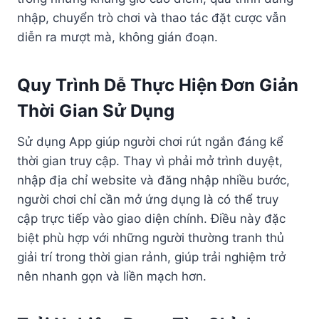
nhập, chuyển trò chơi và thao tác đặt cược vẫn
diễn ra mượt mà, không gián đoạn.
Quy Trình Dễ Thực Hiện Đơn Giản
Thời Gian Sử Dụng
Sử dụng App giúp người chơi rút ngắn đáng kể
thời gian truy cập. Thay vì phải mở trình duyệt,
nhập địa chỉ website và đăng nhập nhiều bước,
người chơi chỉ cần mở ứng dụng là có thể truy
cập trực tiếp vào giao diện chính. Điều này đặc
biệt phù hợp với những người thường tranh thủ
giải trí trong thời gian rảnh, giúp trải nghiệm trở
nên nhanh gọn và liền mạch hơn.