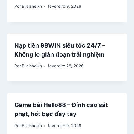
Por
Bilalsheikh
fevereiro 9, 2026
Nạp tiền 98WIN siêu tốc 24/7 –
Không lo gián đoạn trải nghiệm
Por
Bilalsheikh
fevereiro 28, 2026
Game bài Hello88 – Đỉnh cao sát
phạt, hốt bạc đầy tay
Por
Bilalsheikh
fevereiro 9, 2026