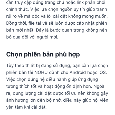
cần truy cập đúng trang chủ hoặc link phân phối
chính thức. Việc lựa chọn nguồn uy tín giúp tránh
rủi ro về mã độc và lỗi cài đặt không mong muốn.
Đồng thời, file tải về sẽ luôn được cập nhật phiên
bản mới nhất. Đây là bước quan trọng không nên
bỏ qua đối với người mới.
Chọn phiên bản phù hợp
Tùy theo thiết bị đang sử dụng, bạn cần lựa chọn
phiên bản tải NOHU dành cho Android hoặc iOS.
Việc chọn đúng hệ điều hành giúp ứng dụng
tương thích tốt và hoạt động ổn định hơn. Ngoài
ra, dung lượng cài đặt được tối ưu nên không gây
ảnh hưởng lớn đến bộ nhớ, điều này giúp hội viên
yên tâm khi cài đặt.