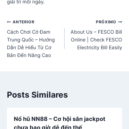
giải trí mỗi ngày.
Navegação
ANTERIOR
PRÓXIMO
Cách Chơi Cờ Đam
About Us – FESCO Bill
de
Trung Quốc – Hướng
Online | Check FESCO
Post
Dẫn Dễ Hiểu Từ Cơ
Electricity Bill Easily
Bản Đến Nâng Cao
Posts Similares
Nổ hũ NN88 – Cơ hội săn jackpot
chưa bao giờ dễ đến thế