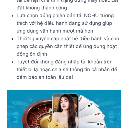
đặt không thành công
Lựa chọn đúng phiên bản tải NOHU tương
thích với hệ điều hành đang sử dụng giúp
ứng dụng vận hành mượt mà hơn
Thường xuyên cập nhật hệ điều hành và cho
phép các quyền cần thiết để ứng dụng hoạt
động ổn định
Tuyệt đối không đăng nhập tài khoản trên
thiết bị lạ hoặc chia sẻ thông tin cá nhân để
đảm bảo an toàn lâu dài