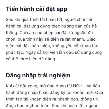
Tiến hành cài đặt app
Sau khi quá trình tải hoàn tất, người chơi tiến
hành cài đặt ứng dụng theo hướng dẫn của hệ
thống. Chỉ cần cho phép cài đặt từ nguồn đã
chọn, quá trình này sẽ diễn ra rất nhanh. Giao
diện cài đặt thân thiện, không yêu cầu thao tác
phức tạp. Ngay cả hội viên lần đầu sử dụng cũng
có thể thực hiện dễ dàng.
Đăng nhập trải nghiệm
Khi cài đặt xong, mở ứng dụng tải NOHU và tiến
hành đăng nhập hoặc đăng ký tài khoản mới. Quá
trình tạo tài khoản diễn ra nhanh gọn, thông tin
được bảo mật an toàn. Sau khi hoàn tất, người