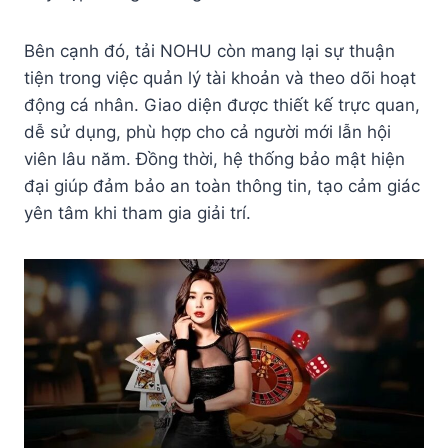
Bên cạnh đó, tải NOHU còn mang lại sự thuận
tiện trong việc quản lý tài khoản và theo dõi hoạt
động cá nhân. Giao diện được thiết kế trực quan,
dễ sử dụng, phù hợp cho cả người mới lẫn hội
viên lâu năm. Đồng thời, hệ thống bảo mật hiện
đại giúp đảm bảo an toàn thông tin, tạo cảm giác
yên tâm khi tham gia giải trí.