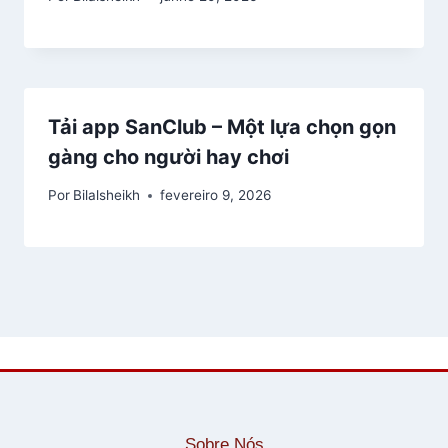
Tải app SanClub – Một lựa chọn gọn
gàng cho người hay chơi
Por
Bilalsheikh
fevereiro 9, 2026
Sobre Nós