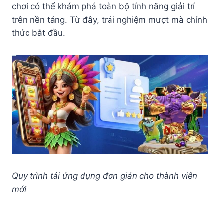
chơi có thể khám phá toàn bộ tính năng giải trí
trên nền tảng. Từ đây, trải nghiệm mượt mà chính
thức bắt đầu.
Quy trình tải ứng dụng đơn giản cho thành viên
mới