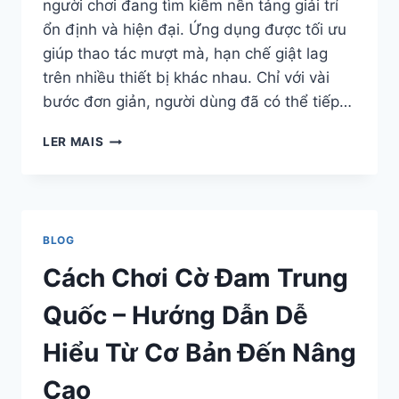
người chơi đang tìm kiếm nền tảng giải trí
ổn định và hiện đại. Ứng dụng được tối ưu
giúp thao tác mượt mà, hạn chế giật lag
trên nhiều thiết bị khác nhau. Chỉ với vài
bước đơn giản, người dùng đã có thể tiếp…
TẢI
LER MAIS
NOHU
NGAY
HÔM
NAY
ĐỂ
BLOG
TRẢI
NGHIỆM
Cách Chơi Cờ Đam Trung
GIẢI
TRÍ
Quốc – Hướng Dẫn Dễ
MƯỢT
MÀ
Hiểu Từ Cơ Bản Đến Nâng
Cao